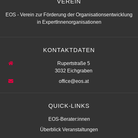
VEREIN
EOS - Verein zur Förderung der Organisationsentwicklung
in ExpertInnenorganisationen
KONTAKTDATEN
Rupertstraße 5
3032 Eichgraben
office@eos.at
QUICK-LINKS
EOS-Berater:innen
Überblick Veranstaltungen