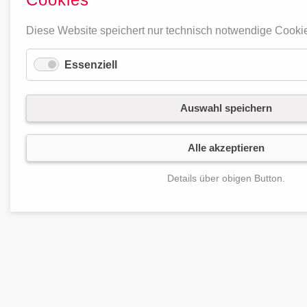
Diese Website speichert nur technisch notwendige Cooki
Essenziell
Auswahl speichern
Alle akzeptieren
Details über obigen Button.