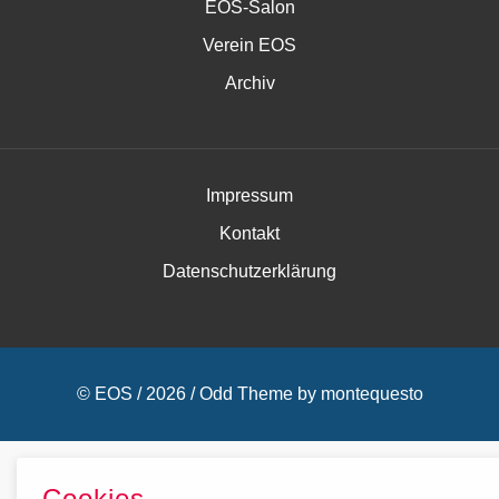
EOS-Salon
Verein EOS
Archiv
Impressum
Kontakt
Datenschutzerklärung
© EOS / 2026 /
Odd Theme
by
montequesto
Cookies