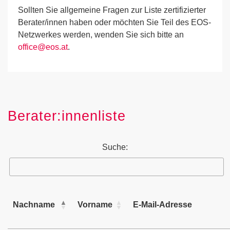
Sollten Sie allgemeine Fragen zur Liste zertifizierter
Berater/innen haben oder möchten Sie Teil des EOS-
Netzwerkes werden, wenden Sie sich bitte an
office@eos.at
.
Berater:innenliste
Suche:
Nachname
Vorname
E-Mail-Adresse