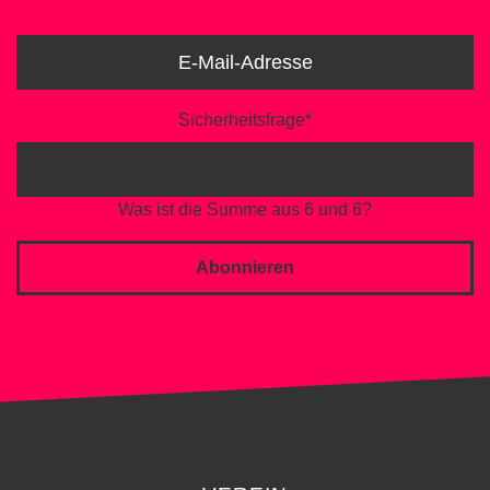
Sicherheitsfrage
*
Was ist die Summe aus 6 und 6?
Abonnieren