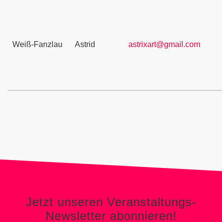
Weiß-Fanzlau
Astrid
astrixart@gmail.com
Jetzt unseren Veranstaltungs-
Newsletter abonnieren!
Jetzt unseren Veranstaltungs-
Newsletter abonnieren!