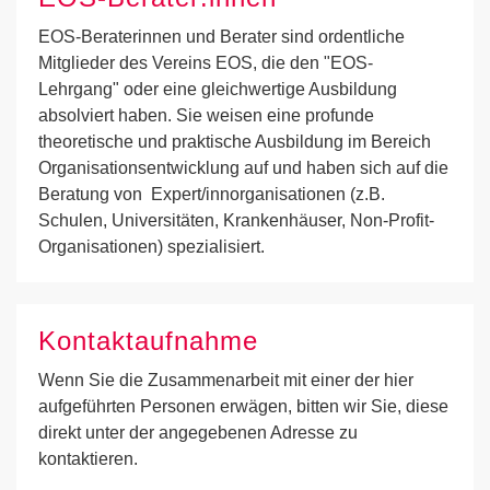
EOS-Beraterinnen und Berater sind ordentliche
Mitglieder des Vereins EOS, die den "EOS-
Lehrgang" oder eine gleichwertige Ausbildung
absolviert haben. Sie weisen eine profunde
theoretische und praktische Ausbildung im Bereich
Organisationsentwicklung auf und haben sich auf die
Beratung von Expert/innorganisationen (z.B.
Schulen, Universitäten, Krankenhäuser, Non-Profit-
Organisationen) spezialisiert.
Kontaktaufnahme
Wenn Sie die Zusammenarbeit mit einer der hier
aufgeführten Personen erwägen, bitten wir Sie, diese
direkt unter der angegebenen Adresse zu
kontaktieren.