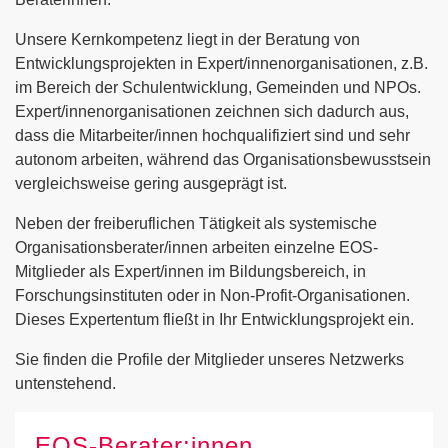
Unsere Kernkompetenz liegt in der Beratung von
Entwicklungsprojekten in Expert/innenorganisationen, z.B.
im Bereich der Schulentwicklung, Gemeinden und NPOs.
Expert/innenorganisationen zeichnen sich dadurch aus,
dass die Mitarbeiter/innen hochqualifiziert sind und sehr
autonom arbeiten, während das Organisationsbewusstsein
vergleichsweise gering ausgeprägt ist.
Neben der freiberuflichen Tätigkeit als systemische
Organisationsberater/innen arbeiten einzelne EOS-
Mitglieder als Expert/innen im Bildungsbereich, in
Forschungsinstituten oder in Non-Profit-Organisationen.
Dieses Expertentum fließt in Ihr Entwicklungsprojekt ein.
Sie finden die Profile der Mitglieder unseres Netzwerks
untenstehend.
EOS-Berater:innen