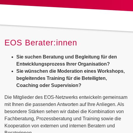
EOS Berater:innen
Sie suchen Beratung und Begleitung für den
Entwicklungsprozess Ihrer Organisation?
Sie wünschen die Moderation eines Workshops,
begleitendes Training für die Beteiligten,
Coaching oder Supervision?
Die Mitglieder des EOS-Netzwerks entwickeln gemeinsam
mit Ihnen die passenden Antworten auf Ihre Anliegen. Als
besondere Stärken sehen wir dabei die Kombination von
Fachberatung, Prozessberatung und Training sowie die
Kooperation von externen und internen Beratern und
Beraterinnen.