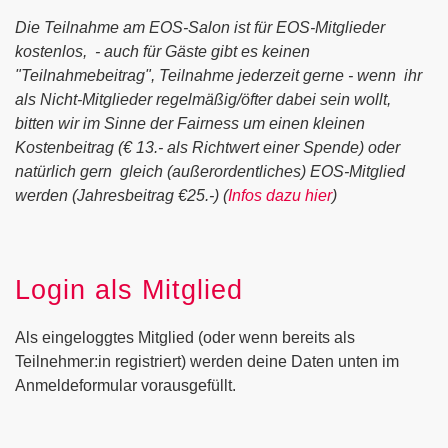
Die Teilnahme am EOS-Salon ist für EOS-Mitglieder
kostenlos, - auch für Gäste gibt es keinen
"Teilnahmebeitrag", Teilnahme jederzeit gerne - wenn ihr
als Nicht-Mitglieder regelmäßig/öfter dabei sein wollt,
bitten wir im Sinne der Fairness um einen kleinen
Kostenbeitrag (€ 13.- als Richtwert einer Spende) oder
natürlich gern gleich (außerordentliches) EOS-Mitglied
werden (Jahresbeitrag €25.-) (
Infos dazu hier
)
Login als Mitglied
Als eingeloggtes Mitglied (oder wenn bereits als
Teilnehmer:in registriert) werden deine Daten unten im
Anmeldeformular vorausgefüllt.