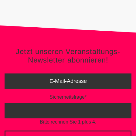
Newsletter abonnieren!
Jetzt unseren Veranstaltungs-
Newsletter abonnieren!
Sicherheitsfrage
*
Bitte rechnen Sie 1 plus 4.