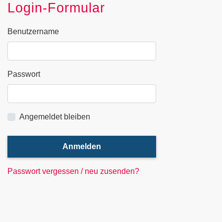
Login-Formular
Benutzername
Passwort
Angemeldet bleiben
Anmelden
Passwort vergessen / neu zusenden?
Jetzt unseren Veranstaltungs-