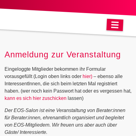
Anmeldung zur Veranstaltung
Eingeloggte Mitglieder bekommen ihr Formular
vorausgefüllt (Login oben links oder
hier)
– ebenso alle
InteressentInnen, die sich beim letzten Mal registriert
haben. (wer noch kein Passwort hat oder es vergessen hat,
kann es sich hier zuschicken
lassen)
Der EOS-Salon ist eine Veranstaltung von Berater:innen
für Berater:innen, ehrenamtlich organisiert und begleitet
von EOS-Mitgliedern. Wir freuen uns aber auch über
Gäste/ Interessierte.