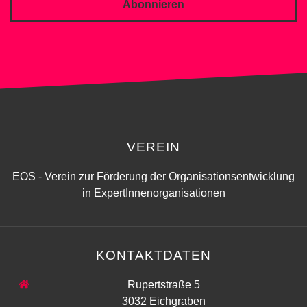
Abonnieren
VEREIN
EOS - Verein zur Förderung der Organisationsentwicklung
in ExpertInnenorganisationen
KONTAKTDATEN
Rupertstraße 5
3032 Eichgraben