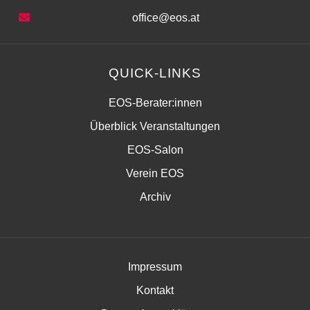
office@eos.at
QUICK-LINKS
EOS-Berater:innen
Überblick Veranstaltungen
EOS-Salon
Verein EOS
Archiv
Impressum
Kontakt