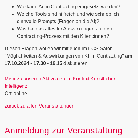
Wie kann Ai im Contracting eingesetzt werden?
Welche Tools sind hilfreich und wie schrieb ich
sinnvolle Prompts (Fragen an die AI)?
Was hat das alles für Auswirkungen auf den
Contracting-Prozess mit den Klient:innen?
Diesen Fragen wollen wir mit euch im EOS Salon
"Möglichkeiten & Auswirkungen von KI im Contracting"
am
17.10.2024 • 17.30 - 19.15
diskutieren.
Mehr zu unseren Aktivitäten im Kontext Künstlicher
Intelligenz
Ort: online
zurück zu allen Veranstaltungen
Anmeldung zur Veranstaltung