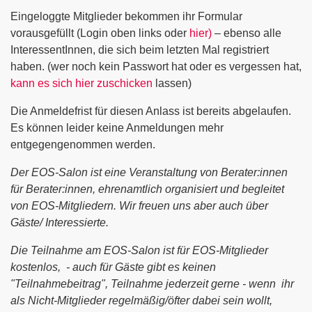
Eingeloggte Mitglieder bekommen ihr Formular
vorausgefüllt (Login oben links oder
hier)
– ebenso alle
InteressentInnen, die sich beim letzten Mal registriert
haben. (wer noch kein Passwort hat oder es vergessen hat,
kann es sich hier zuschicken
lassen)
Die Anmeldefrist für diesen Anlass ist bereits abgelaufen.
Es können leider keine Anmeldungen mehr
entgegengenommen werden.
Der EOS-Salon ist eine Veranstaltung von Berater:innen
für Berater:innen, ehrenamtlich organisiert und begleitet
von EOS-Mitgliedern. Wir freuen uns aber auch über
Gäste/ Interessierte.
Die Teilnahme am EOS-Salon ist für EOS-Mitglieder
kostenlos, - auch für Gäste gibt es keinen
"Teilnahmebeitrag", Teilnahme jederzeit gerne - wenn ihr
als Nicht-Mitglieder regelmäßig/öfter dabei sein wollt,