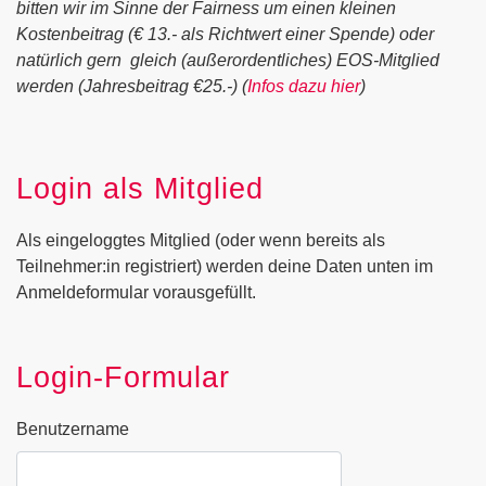
bitten wir im Sinne der Fairness um einen kleinen
Kostenbeitrag (€ 13.- als Richtwert einer Spende) oder
natürlich gern gleich (außerordentliches) EOS-Mitglied
werden (Jahresbeitrag €25.-) (
Infos dazu hier
)
Login als Mitglied
Als eingeloggtes Mitglied (oder wenn bereits als
Teilnehmer:in registriert) werden deine Daten unten im
Anmeldeformular vorausgefüllt.
Login-Formular
Benutzername