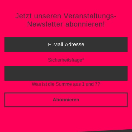
Jetzt unseren Veranstaltungs-
Newsletter abonnieren!
Sicherheitsfrage
*
Was ist die Summe aus 1 und 7?
Abonnieren