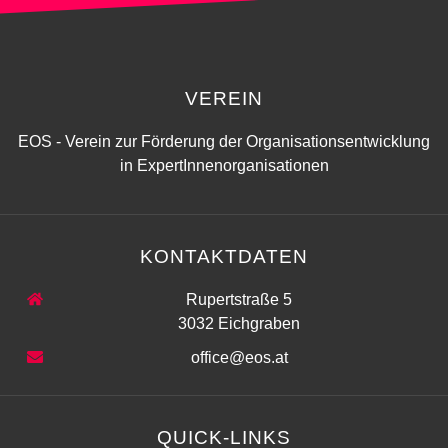
VEREIN
EOS - Verein zur Förderung der Organisationsentwicklung
in ExpertInnenorganisationen
KONTAKTDATEN
Rupertstraße 5
3032 Eichgraben
office@eos.at
QUICK-LINKS