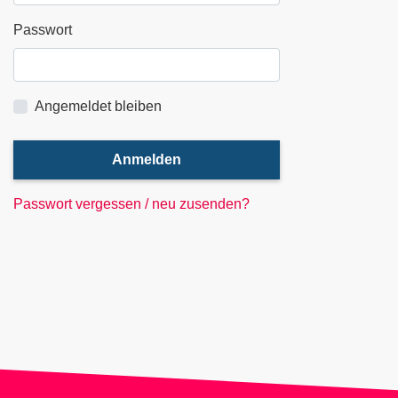
Passwort
Angemeldet bleiben
Anmelden
Passwort vergessen / neu zusenden?
Jetzt unseren Veranstaltungs-
Newsletter abonnieren!