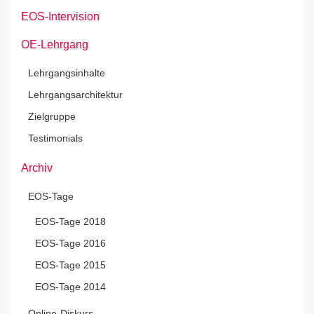
EOS-Intervision
OE-Lehrgang
Lehrgangsinhalte
Lehrgangsarchitektur
Zielgruppe
Testimonials
Archiv
EOS-Tage
EOS-Tage 2018
EOS-Tage 2016
EOS-Tage 2015
EOS-Tage 2014
Online-Diskurs