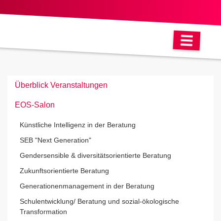
ONLINE-DISKURS
Überblick Veranstaltungen
EOS-Salon
Künstliche Intelligenz in der Beratung
SEB "Next Generation"
Gendersensible & diversitätsorientierte Beratung
Zukunftsorientierte Beratung
Generationenmanagement in der Beratung
Schulentwicklung/ Beratung und sozial-ökologische
Transformation