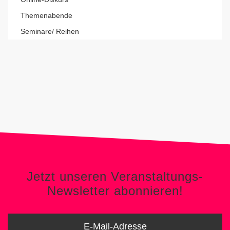
Themenabende
Seminare/ Reihen
Jetzt unseren Veranstaltungs-
Newsletter abonnieren!
Jetzt unseren Veranstaltungs-
Newsletter abonnieren!