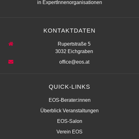
in ExpertInnenorganisationen
KONTAKTDATEN
Rupertstraße 5
3032 Eichgraben
office@eos.at
QUICK-LINKS
EOS-Berater:innen
Überblick Veranstaltungen
EOS-Salon
Verein EOS