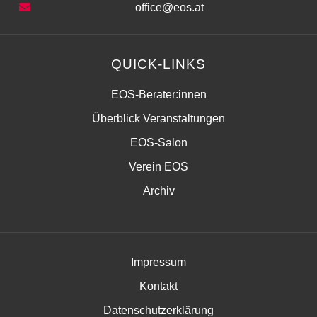
office@eos.at
QUICK-LINKS
EOS-Berater:innen
Überblick Veranstaltungen
EOS-Salon
Verein EOS
Archiv
Impressum
Kontakt
Datenschutzerklärung