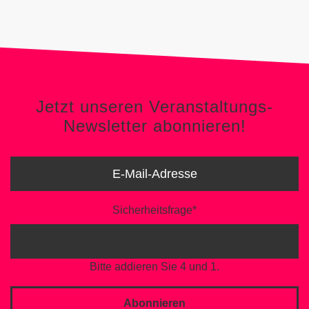
Jetzt unseren Veranstaltungs-
Newsletter abonnieren!
Sicherheitsfrage
*
Bitte addieren Sie 4 und 1.
Abonnieren