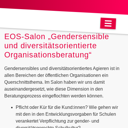
EOS-Salon „Gendersensible
und diversitätsorientierte
Organisationsberatung“
Gendersensibles und diversitätsorientiertes Agieren ist in
allen Bereichen der öffentlichen Organisationen ein
Querschnittsthema. Im Salon haben wir uns damit
auseinandergesetzt, wie diese Dimension in den
Beratungsprozess eingeflochten werden können.
Pflicht oder Kür für die Kund:innen? Wie gehen wir
mit den in den Entwicklungsvorgaben für Schulen
verankertet Verpflichtung zur gender- und
diversitätsgerechte Schulkultur?