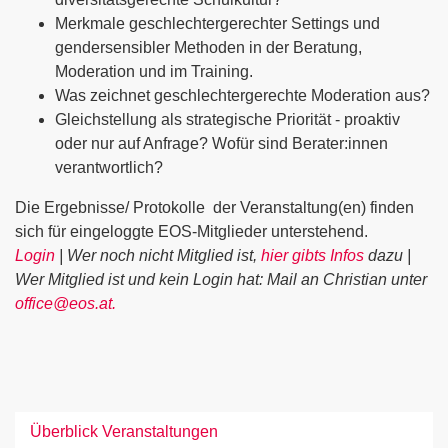
Merkmale geschlechtergerechter Settings und
gendersensibler Methoden in der Beratung,
Moderation und im Training.
Was zeichnet geschlechtergerechte Moderation aus?
Gleichstellung als strategische Priorität - proaktiv
oder nur auf Anfrage? Wofür sind Berater:innen
verantwortlich?
Die Ergebnisse/ Protokolle der Veranstaltung(en) finden
sich für eingeloggte EOS-Mitglieder unterstehend.
Login
| Wer noch nicht Mitglied ist,
hier gibts Infos
dazu |
Wer Mitglied ist und kein Login hat: Mail an Christian unter
office@eos.at.
Überblick Veranstaltungen