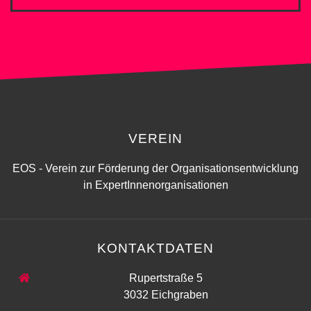
VEREIN
EOS - Verein zur Förderung der Organisationsentwicklung
in ExpertInnenorganisationen
KONTAKTDATEN
Rupertstraße 5
3032 Eichgraben