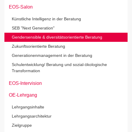
EOS-Salon
Künstliche Intelligenz in der Beratung
SEB "Next Generation"
Gendersensible & diversitätsorientierte Beratung
Zukunftsorientierte Beratung
Generationenmanagement in der Beratung
Schulentwicklung/ Beratung und sozial-ökologische
Transformation
EOS-Intervision
OE-Lehrgang
Lehrgangsinhalte
Lehrgangsarchitektur
Zielgruppe