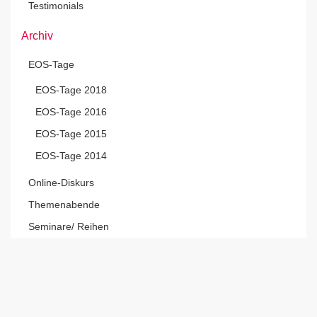
Testimonials
Archiv
EOS-Tage
EOS-Tage 2018
EOS-Tage 2016
EOS-Tage 2015
EOS-Tage 2014
Online-Diskurs
Themenabende
Seminare/ Reihen
Jetzt unseren Veranstaltungs-
Newsletter abonnieren!