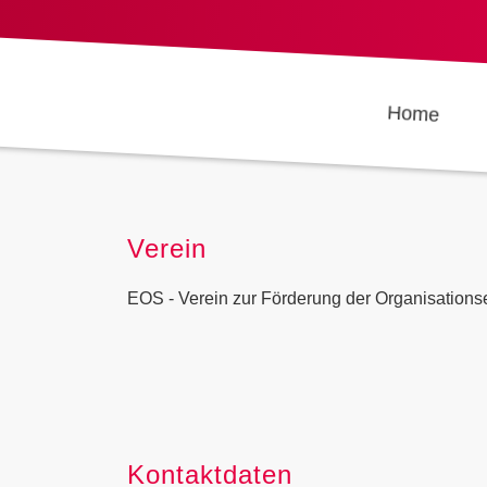
Home
Verein
EOS - Verein zur Förderung der Organisations
Kontaktdaten