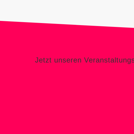
Jetzt unseren Veranstaltungs-Newslett
Jetzt unseren Veranstaltung