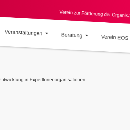
Verein zur Förderung der Organis
Veranstaltungen
Beratung
Verein EOS
entwicklung in ExpertInnenorganisationen