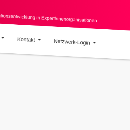
ationsentwicklung in ExpertInnenorganisationen
Kontakt
Netzwerk-Login