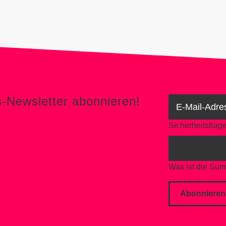
er abonnieren!
s-Newsletter abonnieren!
Sicherheitsfrag
Was ist die Su
Abonnieren