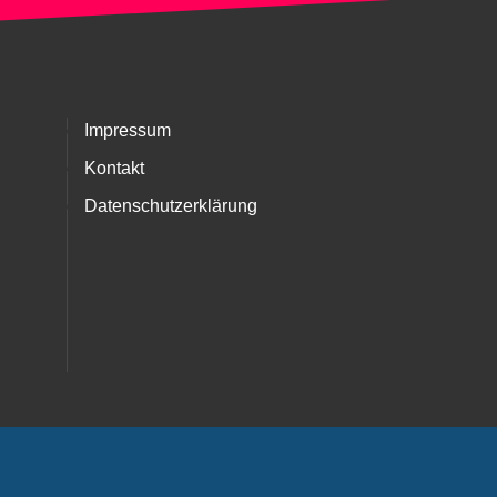
Impressum
Kontakt
Datenschutzerklärung