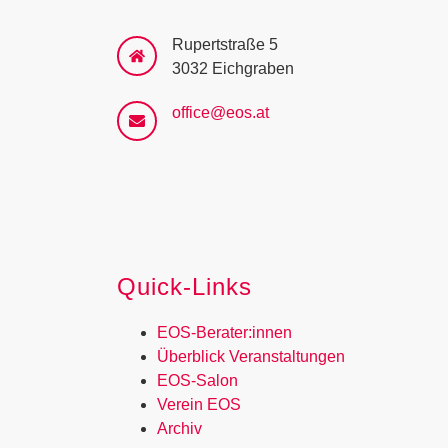
Rupertstraße 5
3032 Eichgraben
office@eos.at
Quick-Links
EOS-Berater:innen
Überblick Veranstaltungen
EOS-Salon
Verein EOS
Archiv