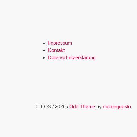
Impressum
Kontakt
Datenschutzerklärung
© EOS / 2026 /
Odd Theme
by
montequesto